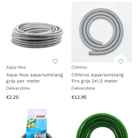
Aqua-Noa
Chihiros
Aqua-Noa aquariumslang
Chihiros aquariumslang
grijs per meter
Pro grijs 2x1,5 meter
Deliverytime
Deliverytime
€2,20
€12,95