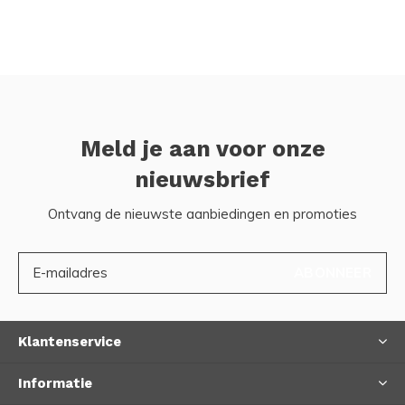
Meld je aan voor onze
nieuwsbrief
Ontvang de nieuwste aanbiedingen en promoties
ABONNEER
Klantenservice
Informatie