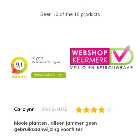
Seen 10 of the 10 products
Carolynn
05-08-2026
Mooie planten , alleen jammer geen
gebruiksaanwijzing voorfilter