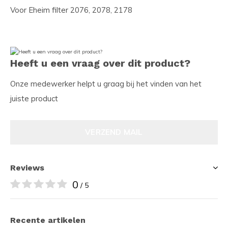
Voor Eheim filter 2076, 2078, 2178
Heeft u een vraag over dit product?
Onze medewerker helpt u graag bij het vinden van het
juiste product
VERZEND MAIL
Reviews
0
/ 5
Recente artikelen