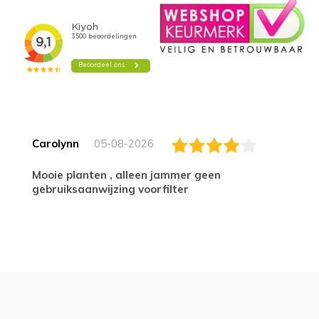
Carolynn
05-08-2026
Mooie planten , alleen jammer geen
gebruiksaanwijzing voorfilter