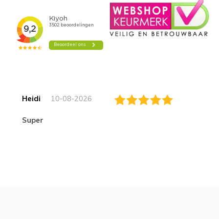
Heidi
10-08-2026
Super