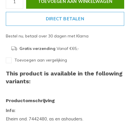
TOEVOEGEN AAN WINKELWAGEN
DIRECT BETALEN
Bestel nu, betaal over 30 dagen met Klarna
Gratis verzending
Vanaf €65,-
Toevoegen aan vergelijking
This product is available in the following
variants:
Productomschrijving
Info:
Eheim ond. 7442480, as en ashouders.