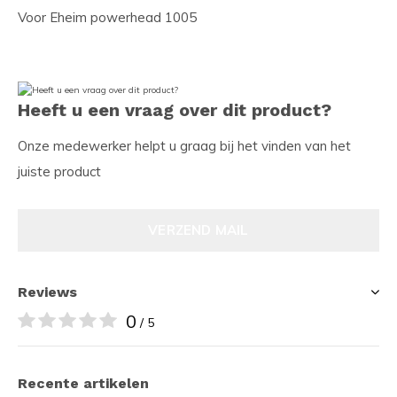
Voor Eheim powerhead 1005
Heeft u een vraag over dit product?
Onze medewerker helpt u graag bij het vinden van het
juiste product
VERZEND MAIL
Reviews
0
/ 5
Recente artikelen