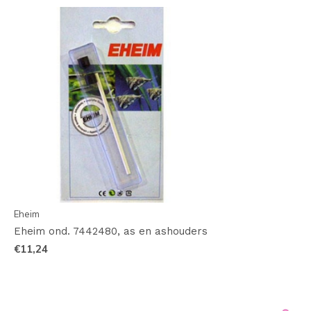
Eheim
Eheim ond. 7442480, as en ashouders
€11,24