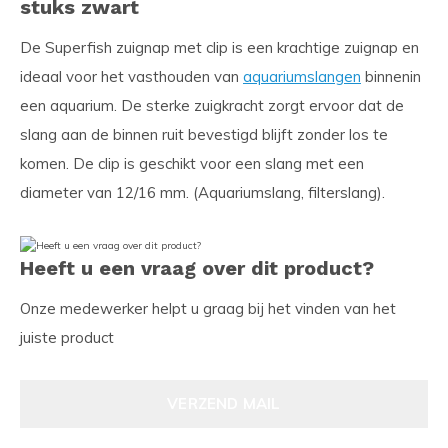
stuks zwart
De Superfish zuignap met clip is een krachtige zuignap en
ideaal voor het vasthouden van
aquariumslangen
binnenin
een aquarium. De sterke zuigkracht zorgt ervoor dat de
slang aan de binnen ruit bevestigd blijft zonder los te
komen. De clip is geschikt voor een slang met een
diameter van 12/16 mm. (Aquariumslang, filterslang).
Heeft u een vraag over dit product?
Onze medewerker helpt u graag bij het vinden van het
juiste product
VERZEND MAIL