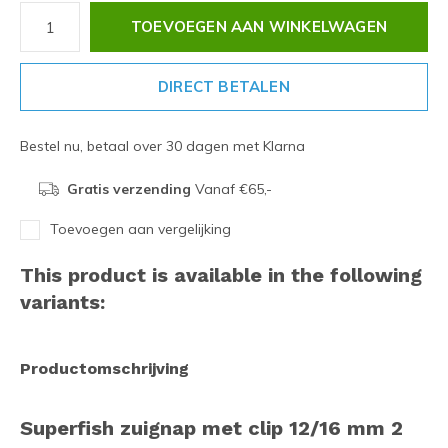
TOEVOEGEN AAN WINKELWAGEN
DIRECT BETALEN
Bestel nu, betaal over 30 dagen met Klarna
Gratis verzending
Vanaf €65,-
Toevoegen aan vergelijking
This product is available in the following
variants:
Productomschrijving
Superfish zuignap met clip 12/16 mm 2