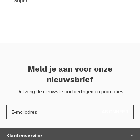
Super
Meld je aan voor onze
nieuwsbrief
Ontvang de nieuwste aanbiedingen en promoties
ABONNEER
Klantenservice