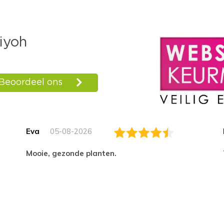
Eva
05-08-2026
Mooie, gezonde planten.