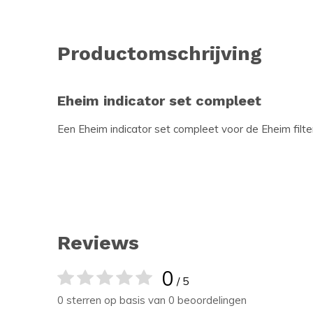
Productomschrijving
Eheim indicator set compleet
Een Eheim indicator set compleet voor de Eheim filt
Reviews
0
/ 5
0 sterren op basis van 0 beoordelingen