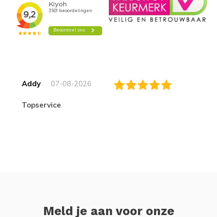
Addy
07-08-2026
topservice
Meld je aan voor onze