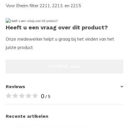
Voor Eheim filter 2211, 2213, en 2215
Heeft u een vraag over dit product?
Onze medewerker helpt u graag bij het vinden van het
juiste product
VERZEND MAIL
Reviews
0
/ 5
Recente artikelen