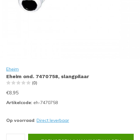
Eheim
Eheim ond. 7470758, slangpilaar
(0)
€8,95
Artikelcode:
eh-7470758
Op voorraad
:
Direct leverbaar