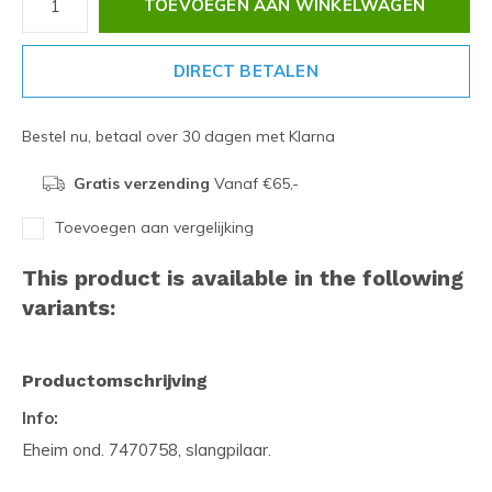
TOEVOEGEN AAN WINKELWAGEN
DIRECT BETALEN
Bestel nu, betaal over 30 dagen met Klarna
Gratis verzending
Vanaf €65,-
Toevoegen aan vergelijking
This product is available in the following
variants:
Productomschrijving
Info:
Eheim ond. 7470758, slangpilaar.