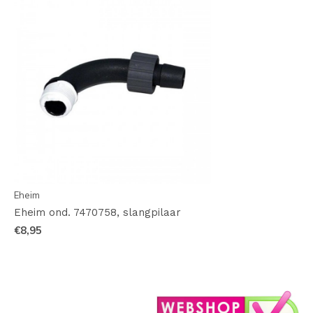
Eheim
Eheim ond. 7470758, slangpilaar
€8,95