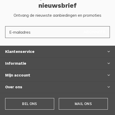
nieuwsbrief
Ontvang de nieuwste aanbiedingen en promoties
ABONNEER
Klantenservice
Informatie
Mijn account
Over ons
BEL ONS
MAIL ONS