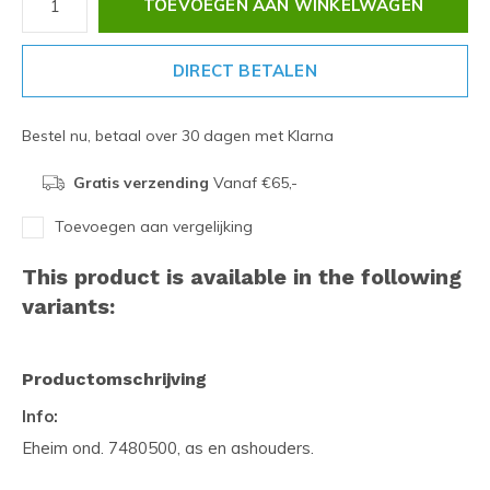
TOEVOEGEN AAN WINKELWAGEN
DIRECT BETALEN
Bestel nu, betaal over 30 dagen met Klarna
Gratis verzending
Vanaf €65,-
Toevoegen aan vergelijking
This product is available in the following
variants:
Productomschrijving
Info:
Eheim ond. 7480500, as en ashouders.