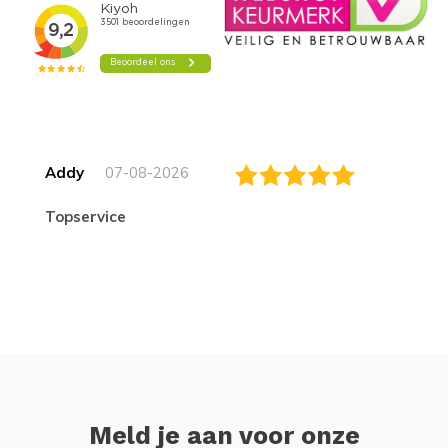
Addy
07-08-2026
topservice
Meld je aan voor onze