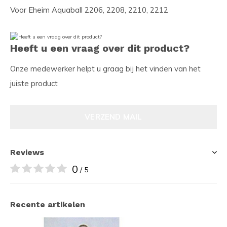
Voor Eheim Aquaball 2206, 2208, 2210, 2212
Heeft u een vraag over dit product?
Onze medewerker helpt u graag bij het vinden van het
juiste product
VERZEND MAIL
Reviews
0
/ 5
Recente artikelen