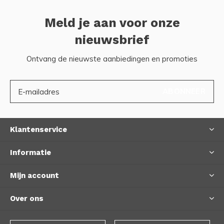
Meld je aan voor onze
nieuwsbrief
Ontvang de nieuwste aanbiedingen en promoties
ABONNEER
Klantenservice
Informatie
Mijn account
Over ons