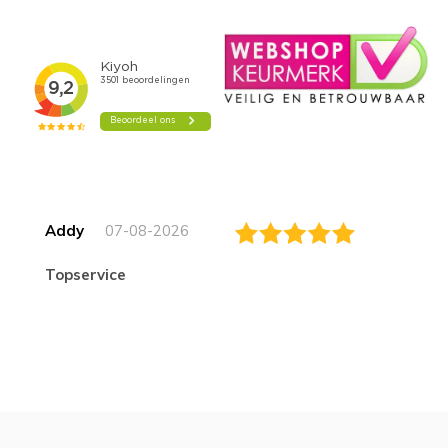
Addy
07-08-2026
topservice