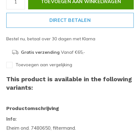
TOEVOEGEN AAN WINKELWAGEN
DIRECT BETALEN
Bestel nu, betaal over 30 dagen met Klarna
Gratis verzending
Vanaf €65,-
Toevoegen aan vergelijking
This product is available in the following
variants:
Productomschrijving
Info:
Eheim ond. 7480650, filtermand.