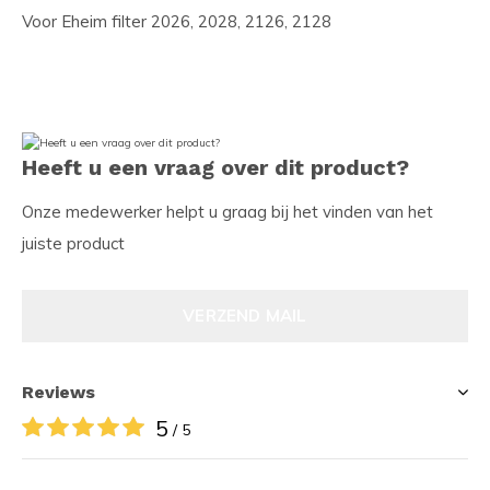
Voor Eheim filter 2026, 2028, 2126, 2128
Heeft u een vraag over dit product?
Onze medewerker helpt u graag bij het vinden van het
juiste product
VERZEND MAIL
Reviews
5
/ 5