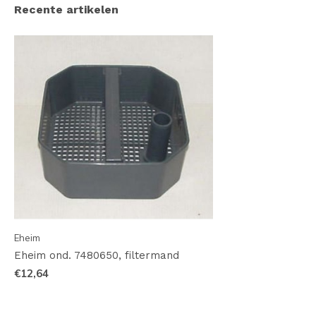
Recente artikelen
Eheim
Eheim ond. 7480650, filtermand
€12,64