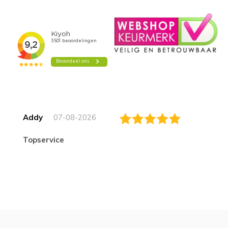
Addy
07-08-2026
topservice