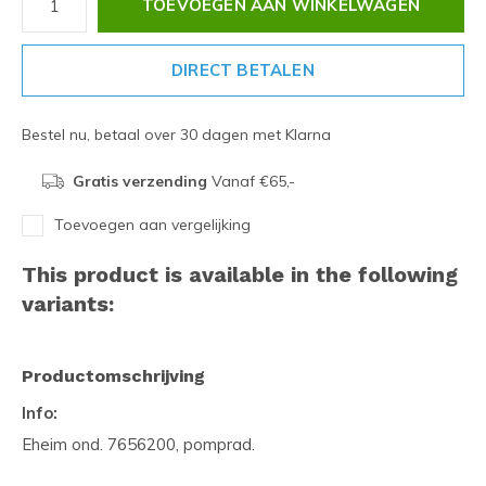
TOEVOEGEN AAN WINKELWAGEN
DIRECT BETALEN
Bestel nu, betaal over 30 dagen met Klarna
Gratis verzending
Vanaf €65,-
Toevoegen aan vergelijking
This product is available in the following
variants:
Productomschrijving
Info:
Eheim ond. 7656200, pomprad.