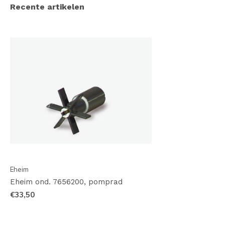
Recente artikelen
Eheim
Eheim ond. 7656200, pomprad
€33,50