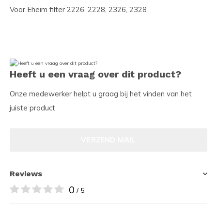
Voor Eheim filter 2226, 2228, 2326, 2328
Heeft u een vraag over dit product?
Onze medewerker helpt u graag bij het vinden van het
juiste product
VERZEND MAIL
Reviews
0
/ 5