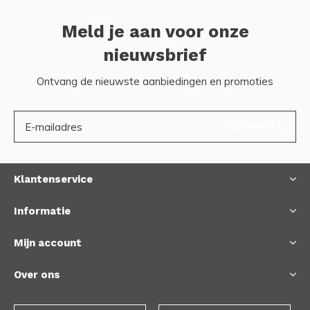
Meld je aan voor onze
nieuwsbrief
Ontvang de nieuwste aanbiedingen en promoties
ABONNEER
Klantenservice
Informatie
Mijn account
Over ons