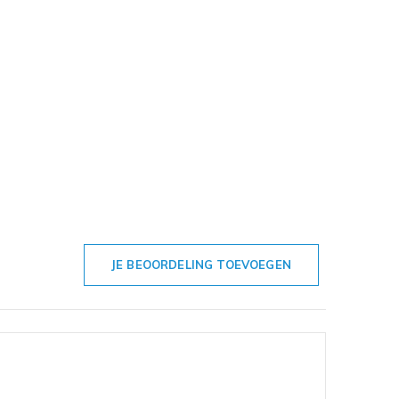
JE BEOORDELING TOEVOEGEN