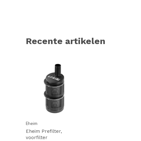
Recente artikelen
Eheim
Eheim Prefilter,
voorfilter