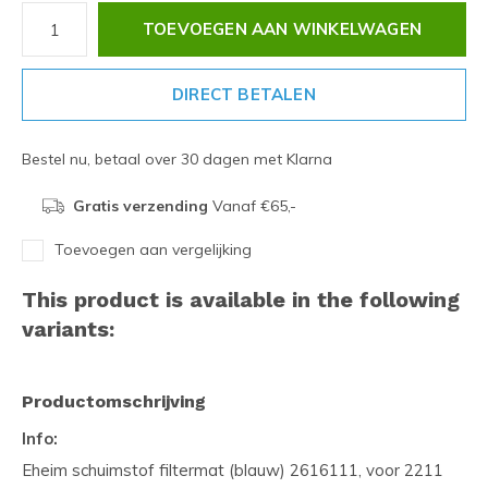
TOEVOEGEN AAN WINKELWAGEN
DIRECT BETALEN
Bestel nu, betaal over 30 dagen met Klarna
Gratis verzending
Vanaf €65,-
Toevoegen aan vergelijking
This product is available in the following
variants:
Productomschrijving
Info:
Eheim schuimstof filtermat (blauw) 2616111, voor 2211