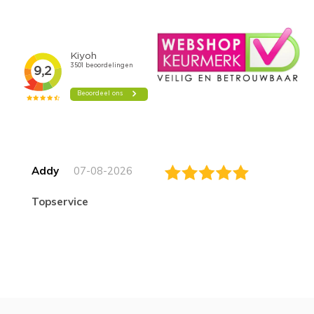
Addy
07-08-2026
topservice