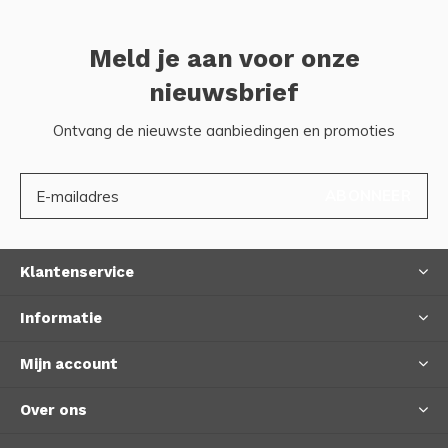
Meld je aan voor onze
nieuwsbrief
Ontvang de nieuwste aanbiedingen en promoties
ABONNEER
Klantenservice
Informatie
Mijn account
Over ons