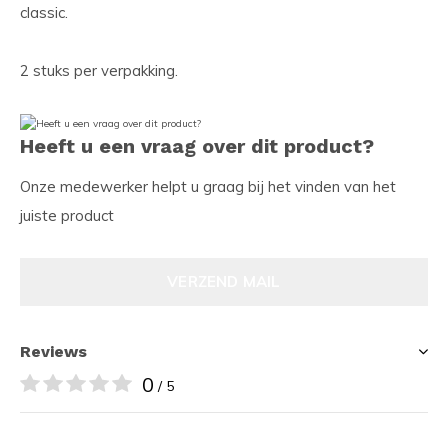
classic.
2 stuks per verpakking.
Heeft u een vraag over dit product?
Onze medewerker helpt u graag bij het vinden van het
juiste product
VERZEND MAIL
Reviews
0
/ 5