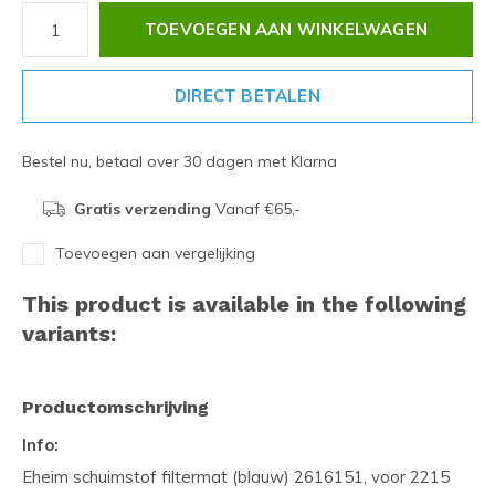
TOEVOEGEN AAN WINKELWAGEN
DIRECT BETALEN
Bestel nu, betaal over 30 dagen met Klarna
Gratis verzending
Vanaf €65,-
Toevoegen aan vergelijking
This product is available in the following
variants:
Productomschrijving
Info:
Eheim schuimstof filtermat (blauw) 2616151, voor 2215