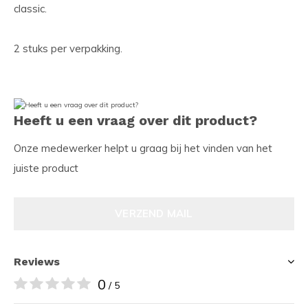
classic.
2 stuks per verpakking.
Heeft u een vraag over dit product?
Onze medewerker helpt u graag bij het vinden van het
juiste product
VERZEND MAIL
Reviews
0
/ 5