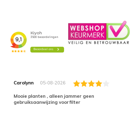
Carolynn
05-08-2026
Mooie planten , alleen jammer geen
gebruiksaanwijzing voorfilter