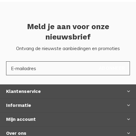
Meld je aan voor onze
nieuwsbrief
Ontvang de nieuwste aanbiedingen en promoties
ABONNEER
Klantenservice
Informatie
Mijn account
Over ons