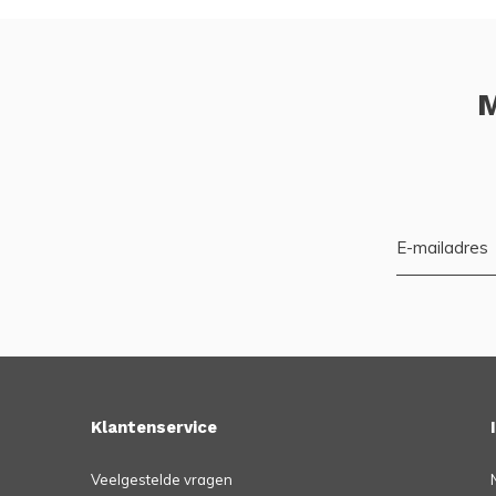
M
Klantenservice
Veelgestelde vragen