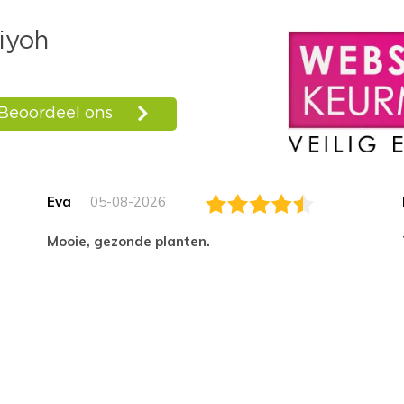
Eva
05-08-2026
Mooie, gezonde planten.