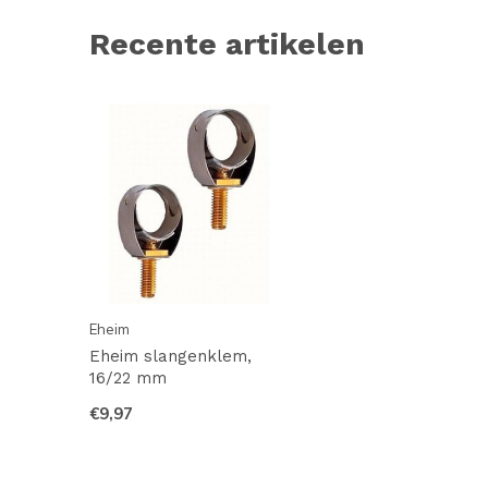
Recente artikelen
Eheim
Eheim slangenklem,
16/22 mm
€9,97