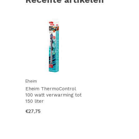
Eheim
Eheim ThermoControl
100 watt verwarming tot
150 liter
€27,75