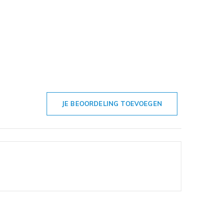
JE BEOORDELING TOEVOEGEN