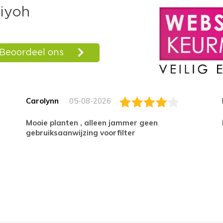
Carolynn
05-08-2026
Mooie planten , alleen jammer geen
gebruiksaanwijzing voorfilter