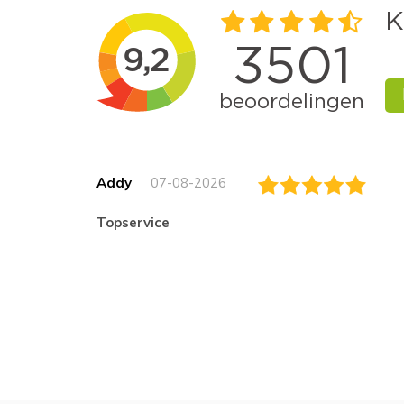
Addy
07-08-2026
topservice