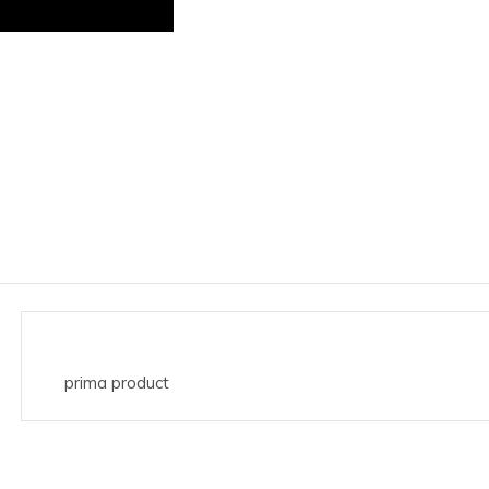
prima product