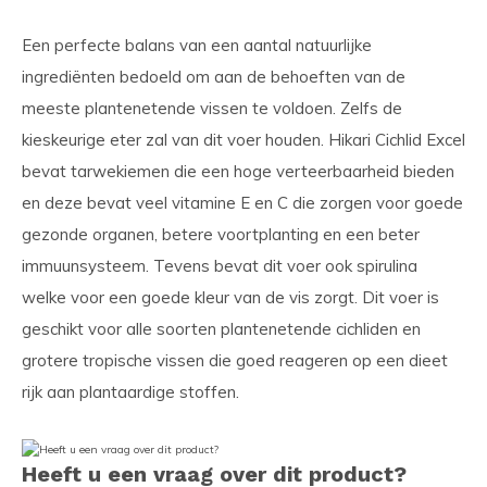
Een perfecte balans van een aantal natuurlijke
ingrediënten bedoeld om aan de behoeften van de
meeste plantenetende vissen te voldoen. Zelfs de
kieskeurige eter zal van dit voer houden. Hikari Cichlid Excel
bevat tarwekiemen die een hoge verteerbaarheid bieden
en deze bevat veel vitamine E en C die zorgen voor goede
gezonde organen, betere voortplanting en een beter
immuunsysteem. Tevens bevat dit voer ook spirulina
welke voor een goede kleur van de vis zorgt. Dit voer is
geschikt voor alle soorten plantenetende cichliden en
grotere tropische vissen die goed reageren op een dieet
rijk aan plantaardige stoffen.
Heeft u een vraag over dit product?