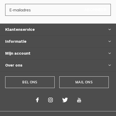
ABONNEER
Klantenservice
Informatie
Mijn account
Over ons
BEL ONS
MAIL ONS