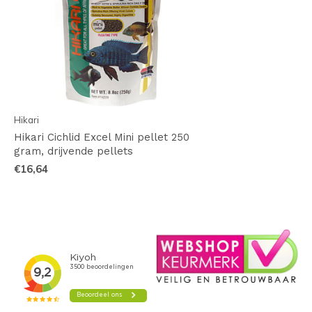
Hikari
Hikari Cichlid Excel Mini pellet 250
gram, drijvende pellets
€16,64