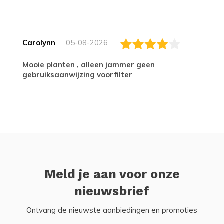
Carolynn
05-08-2026
Mooie planten , alleen jammer geen
gebruiksaanwijzing voorfilter
Meld je aan voor onze
nieuwsbrief
Ontvang de nieuwste aanbiedingen en promoties