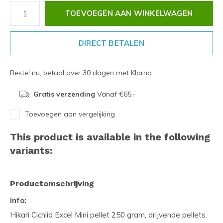
TOEVOEGEN AAN WINKELWAGEN
DIRECT BETALEN
Bestel nu, betaal over 30 dagen met Klarna
Gratis verzending
Vanaf €65,-
Toevoegen aan vergelijking
This product is available in the following
variants:
Productomschrijving
Info:
Hikari Cichlid Excel Mini pellet 250 gram, drijvende pellets.