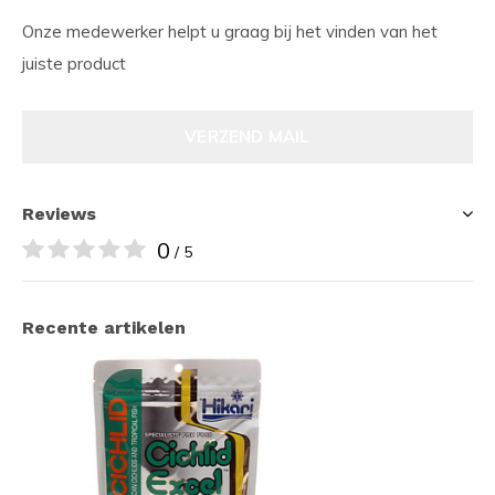
Onze medewerker helpt u graag bij het vinden van het
juiste product
VERZEND MAIL
Reviews
0
/ 5
Recente artikelen