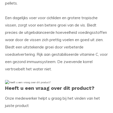
pellets.
Een dagelijks voer voor cichliden en grotere tropische
vissen, zorgt voor een betere groei van de vis. Biedt
precies de uitgebalanceerde hoeveelheid voedingsstoffen
waar door de vissen zich prettig voelen en goed uit zien.
Biedt een uitstekende groei door verbeterde
voedselvertering. Rijk aan gestabiliseerde vitamine C, voor
een gezond immuunsysteem. De zwevende korrel
vertroebelt het water niet.
Heeft u een vraag over dit product?
Onze medewerker helpt u graag bij het vinden van het
juiste product