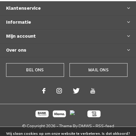
Klantenservice
Informatie
Mijn account
Over ons
BEL ONS
MAIL ONS
© Copyright
2026
- Theme By
DMWS
-
RSS-feed
Wij slaan cookies op om onze website te verbeteren. Is dat akkoord?