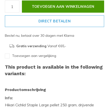
TOEVOEGEN AAN WINKELWAGEN
DIRECT BETALEN
Bestel nu, betaal over 30 dagen met Klarna
Gratis verzending
Vanaf €65,-
Toevoegen aan vergelijking
This product is available in the following
variants:
Productomschrijving
Info:
Hikari Cichlid Staple Large pellet 250 gram, drijvende