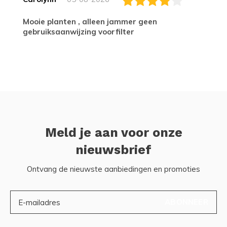
Mooie planten , alleen jammer geen
gebruiksaanwijzing voorfilter
Meld je aan voor onze
nieuwsbrief
Ontvang de nieuwste aanbiedingen en promoties
ABONNEER