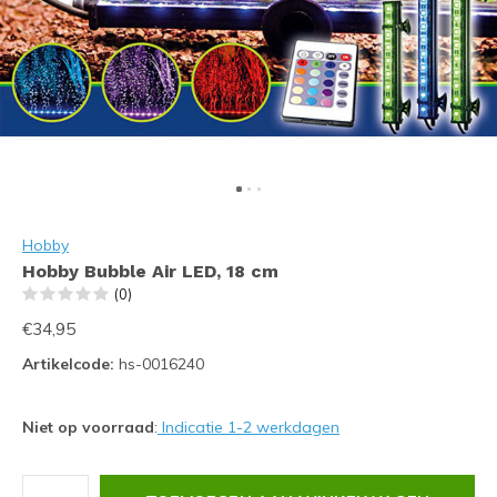
Hobby
Hobby Bubble Air LED, 18 cm
(0)
€34,95
Artikelcode:
hs-0016240
Niet op voorraad
:
Indicatie 1-2 werkdagen