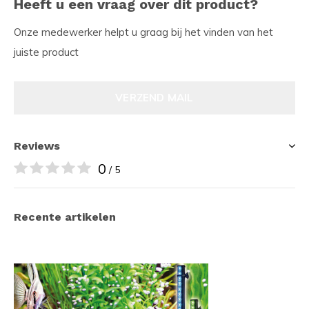
Heeft u een vraag over dit product?
Onze medewerker helpt u graag bij het vinden van het
juiste product
VERZEND MAIL
Reviews
0
/ 5
Recente artikelen