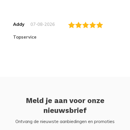
Addy
07-08-2026
topservice
Meld je aan voor onze
nieuwsbrief
Ontvang de nieuwste aanbiedingen en promoties