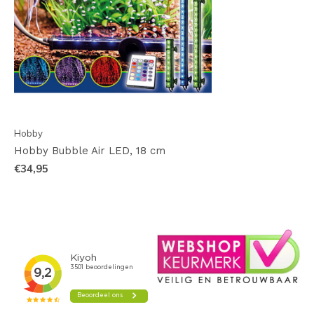
Hobby
Hobby Bubble Air LED, 18 cm
€34,95