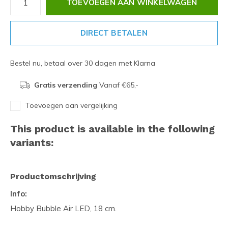
TOEVOEGEN AAN WINKELWAGEN
DIRECT BETALEN
Bestel nu, betaal over 30 dagen met Klarna
Gratis verzending
Vanaf €65,-
Toevoegen aan vergelijking
This product is available in the following
variants:
Productomschrijving
Info:
Hobby Bubble Air LED, 18 cm.