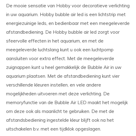
De mooie sensatie van Hobby voor decoratieve verlichting
in uw aquarium. Hobby bubble air led is een lichtstrip met
energiezuinige leds, en bedienbaar met een meegeleverde
afstandbediening. De Hobby bubble air led zorgt voor
sfeervolle effecten in het aquarium, en met de
meegeleverde luchtslang kunt u ook een luchtpomp
aansluiten voor extra effect. Met de meegeleverde
zuignappen kunt u heel gemakkelijk de Bubble Air in uw
aquarium plaatsen. Met de afstandbediening kunt vier
verschillende kleuren instellen, en vele andere
mogelijkheden uitvoeren met deze verlichting. De
memoryfunctie van de Bubble Air LED maakt het mogelijk
om deze ook als maanlicht te gebruiken. De met de
afstandsbediening ingestelde kleur blijft ook na het
uitschakelen b.v. met een tijdklok opgeslagen.