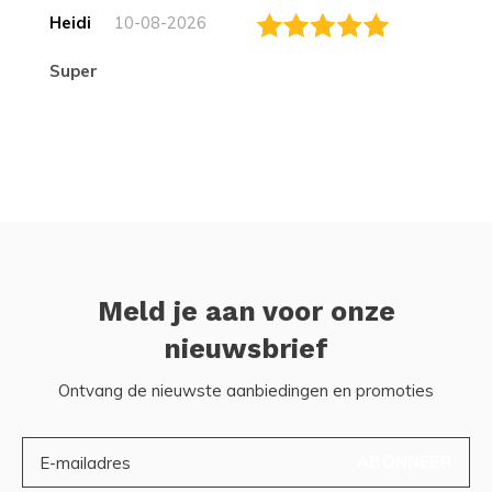
Heidi
10-08-2026
Super
Meld je aan voor onze
nieuwsbrief
Ontvang de nieuwste aanbiedingen en promoties
ABONNEER