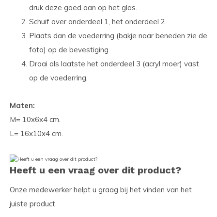
druk deze goed aan op het glas.
Schuif over onderdeel 1, het onderdeel 2.
Plaats dan de voederring (bakje naar beneden zie de
foto) op de bevestiging.
Draai als laatste het onderdeel 3 (acryl moer) vast
op de voederring.
Maten:
M= 10x6x4 cm.
L= 16x10x4 cm.
Heeft u een vraag over dit product?
Onze medewerker helpt u graag bij het vinden van het
juiste product