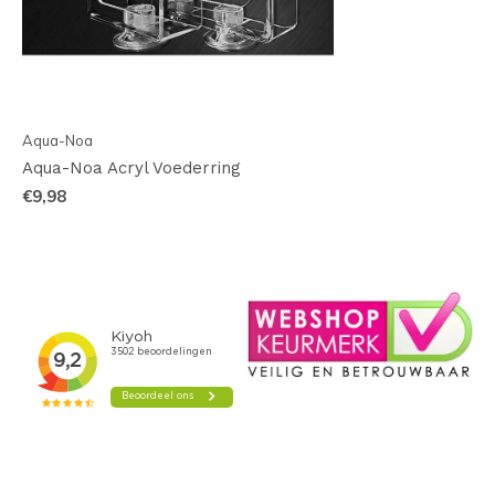
Aqua-Noa
Aqua-Noa Acryl Voederring
€9,98