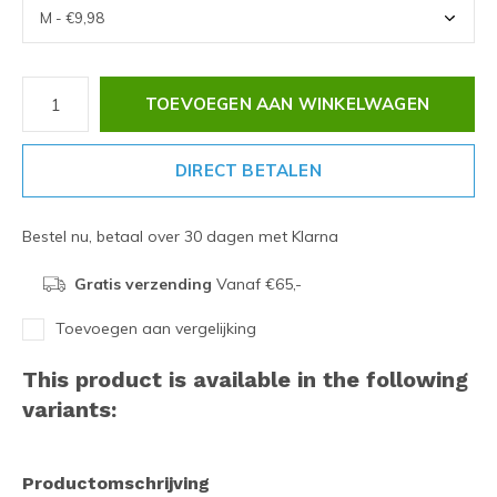
TOEVOEGEN AAN WINKELWAGEN
DIRECT BETALEN
Bestel nu, betaal over 30 dagen met Klarna
Gratis verzending
Vanaf €65,-
Toevoegen aan vergelijking
This product is available in the following
variants:
Productomschrijving