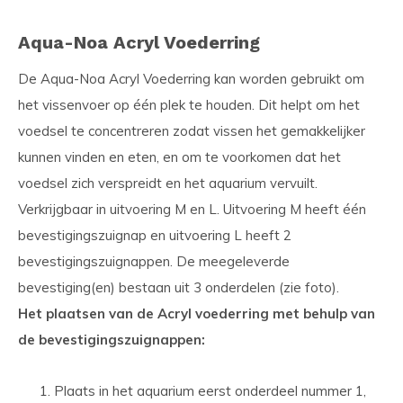
Aqua-Noa Acryl Voederring
De Aqua-Noa Acryl Voederring kan worden gebruikt om
het vissenvoer op één plek te houden. Dit helpt om het
voedsel te concentreren zodat vissen het gemakkelijker
kunnen vinden en eten, en om te voorkomen dat het
voedsel zich verspreidt en het aquarium vervuilt.
Verkrijgbaar in uitvoering M en L. Uitvoering M heeft één
bevestigingszuignap en uitvoering L heeft 2
bevestigingszuignappen. De meegeleverde
bevestiging(en) bestaan uit 3 onderdelen (zie foto).
Het plaatsen van de Acryl voederring met behulp van
de bevestigingszuignappen:
Plaats in het aquarium eerst onderdeel nummer 1,