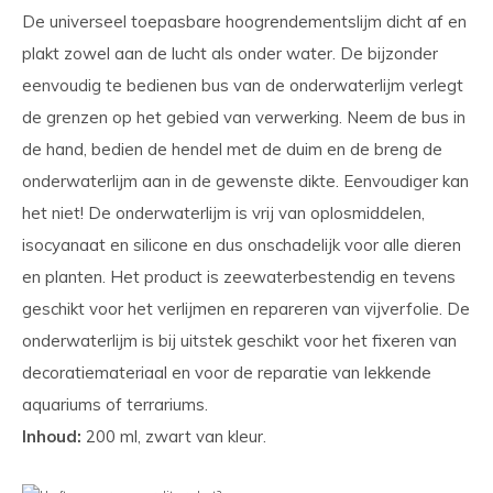
De universeel toepasbare hoogrendementslijm dicht af en
plakt zowel aan de lucht als onder water. De bijzonder
eenvoudig te bedienen bus van de onderwaterlijm verlegt
de grenzen op het gebied van verwerking. Neem de bus in
de hand, bedien de hendel met de duim en de breng de
onderwaterlijm aan in de gewenste dikte. Eenvoudiger kan
het niet! De onderwaterlijm is vrij van oplosmiddelen,
isocyanaat en silicone en dus onschadelijk voor alle dieren
en planten. Het product is zeewaterbestendig en tevens
geschikt voor het verlijmen en repareren van vijverfolie. De
onderwaterlijm is bij uitstek geschikt voor het fixeren van
decoratiemateriaal en voor de reparatie van lekkende
aquariums of terrariums.
Inhoud:
200 ml, zwart van kleur.