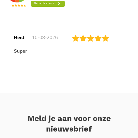
Heidi
10-08-2026
Super
Meld je aan voor onze
nieuwsbrief