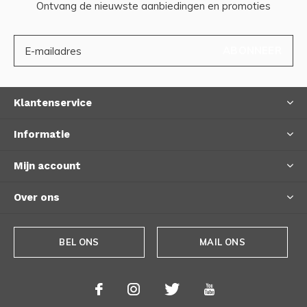
Ontvang de nieuwste aanbiedingen en promoties
ABONNEER
Klantenservice
Informatie
Mijn account
Over ons
BEL ONS
MAIL ONS