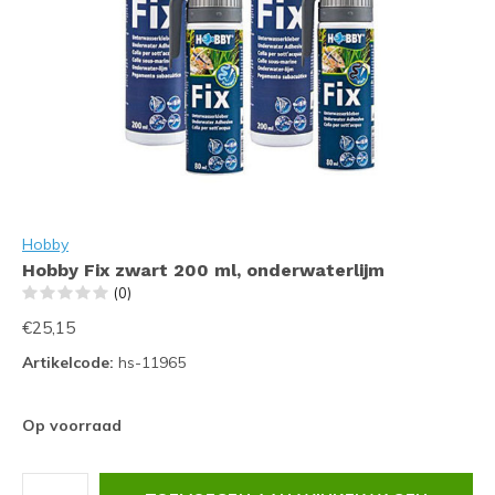
Hobby
Hobby Fix zwart 200 ml, onderwaterlijm
(0)
€25,15
Artikelcode:
hs-11965
Op voorraad