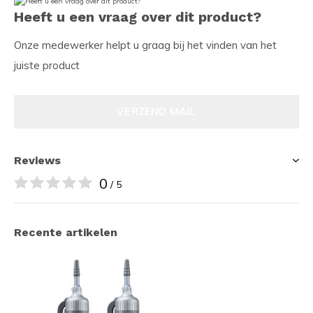
Heeft u een vraag over dit product?
Onze medewerker helpt u graag bij het vinden van het
juiste product
VERZEND MAIL
Reviews
0
/ 5
Recente artikelen