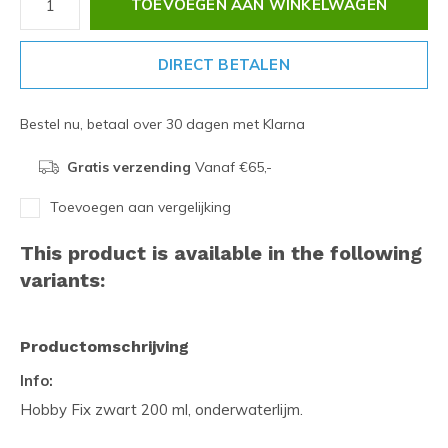
TOEVOEGEN AAN WINKELWAGEN
DIRECT BETALEN
Bestel nu, betaal over 30 dagen met Klarna
Gratis verzending
Vanaf €65,-
Toevoegen aan vergelijking
This product is available in the following
variants:
Productomschrijving
Info:
Hobby Fix zwart 200 ml, onderwaterlijm.