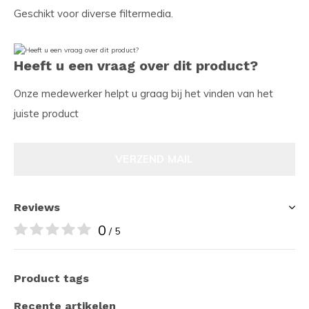
Geschikt voor diverse filtermedia.
Heeft u een vraag over dit product?
Onze medewerker helpt u graag bij het vinden van het
juiste product
VERZEND MAIL
Reviews
0
/ 5
Product tags
Recente artikelen