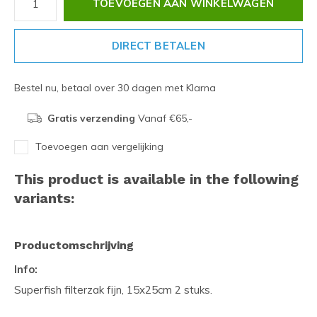
TOEVOEGEN AAN WINKELWAGEN
DIRECT BETALEN
Bestel nu, betaal over 30 dagen met Klarna
Gratis verzending
Vanaf €65,-
Toevoegen aan vergelijking
This product is available in the following
variants:
Productomschrijving
Info:
Superfish filterzak fijn, 15x25cm 2 stuks.