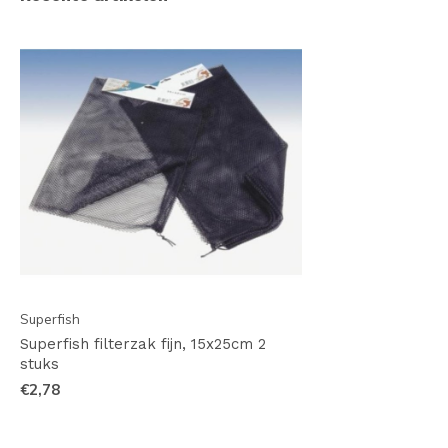
Superfish
Superfish filterzak fijn, 15x25cm 2
stuks
€2,78