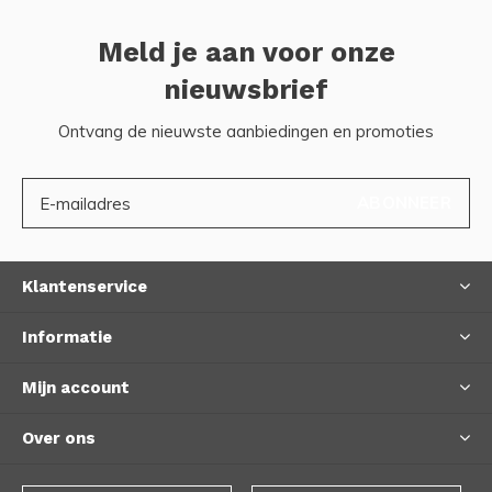
Meld je aan voor onze
nieuwsbrief
Ontvang de nieuwste aanbiedingen en promoties
ABONNEER
Klantenservice
Informatie
Mijn account
Over ons