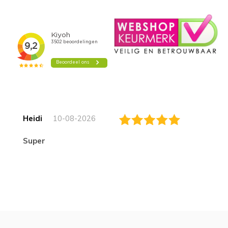
Heidi
10-08-2026
Super