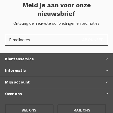
Meld je aan voor onze
nieuwsbrief
Ontvang de nieuwste aanbiedingen en promoties
ABONNEER
Klantenservice
Informatie
Mijn account
Over ons
BEL ONS
MAIL ONS