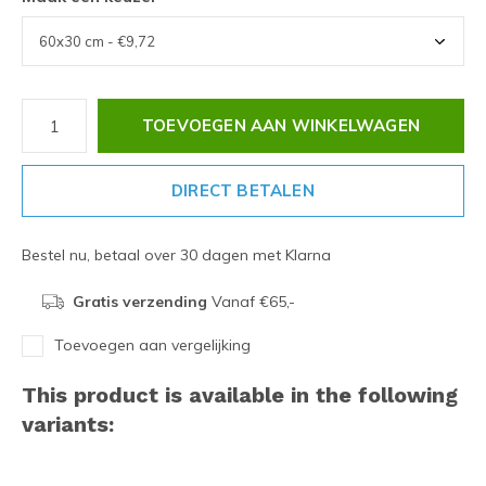
TOEVOEGEN AAN WINKELWAGEN
DIRECT BETALEN
Bestel nu, betaal over 30 dagen met Klarna
Gratis verzending
Vanaf €65,-
Toevoegen aan vergelijking
This product is available in the following
variants: