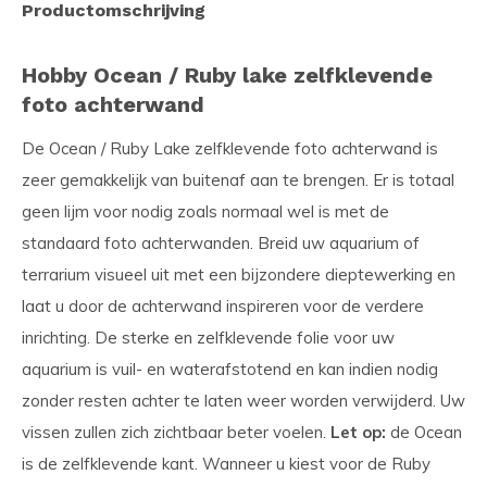
Productomschrijving
Hobby Ocean / Ruby lake zelfklevende
foto achterwand
De Ocean / Ruby Lake zelfklevende foto achterwand is
zeer gemakkelijk van buitenaf aan te brengen. Er is totaal
geen lijm voor nodig zoals normaal wel is met de
standaard foto achterwanden. Breid uw aquarium of
terrarium visueel uit met een bijzondere dieptewerking en
laat u door de achterwand inspireren voor de verdere
inrichting. De sterke en zelfklevende folie voor uw
aquarium is vuil- en waterafstotend en kan indien nodig
zonder resten achter te laten weer worden verwijderd. Uw
vissen zullen zich zichtbaar beter voelen.
Let op:
de Ocean
is de zelfklevende kant. Wanneer u kiest voor de Ruby