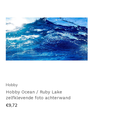
Hobby
Hobby Ocean / Ruby Lake
zelfklevende foto achterwand
€9,72