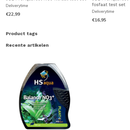
fosfaat test set
Deliverytime
Deliverytime
€22,99
€16,95
Product tags
Recente artikelen