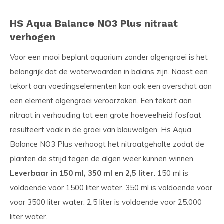
HS Aqua Balance NO3 Plus nitraat
verhogen
Voor een mooi beplant aquarium zonder algengroei is het
belangrijk dat de waterwaarden in balans zijn. Naast een
tekort aan voedingselementen kan ook een overschot aan
een element algengroei veroorzaken. Een tekort aan
nitraat in verhouding tot een grote hoeveelheid fosfaat
resulteert vaak in de groei van blauwalgen. Hs Aqua
Balance NO3 Plus verhoogt het nitraatgehalte zodat de
planten de strijd tegen de algen weer kunnen winnen.
Leverbaar in 150 ml, 350 ml en 2,5 liter
. 150 ml is
voldoende voor 1500 liter water. 350 ml is voldoende voor
voor 3500 liter water. 2,5 liter is voldoende voor 25.000
liter water.