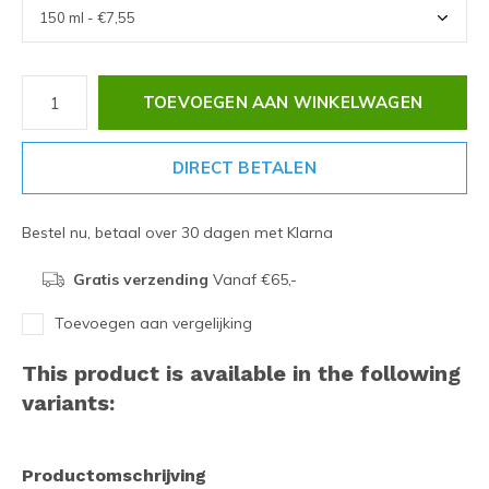
TOEVOEGEN AAN WINKELWAGEN
DIRECT BETALEN
Bestel nu, betaal over 30 dagen met Klarna
Gratis verzending
Vanaf €65,-
Toevoegen aan vergelijking
This product is available in the following
variants:
Productomschrijving