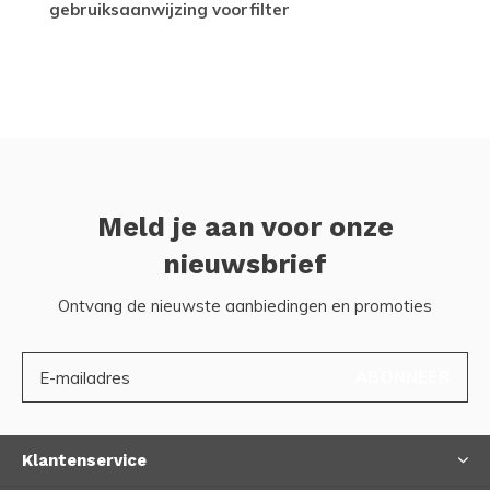
gebruiksaanwijzing voorfilter
Meld je aan voor onze
nieuwsbrief
Ontvang de nieuwste aanbiedingen en promoties
ABONNEER
Klantenservice