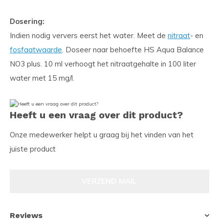
Dosering:
Indien nodig ververs eerst het water. Meet de
nitraat
- en
fosfaatwaarde
. Doseer naar behoefte HS Aqua Balance
NO3 plus. 10 ml verhoogt het nitraatgehalte in 100 liter
water met 15 mg/l.
Heeft u een vraag over dit product?
Onze medewerker helpt u graag bij het vinden van het
juiste product
VERZEND MAIL
Reviews