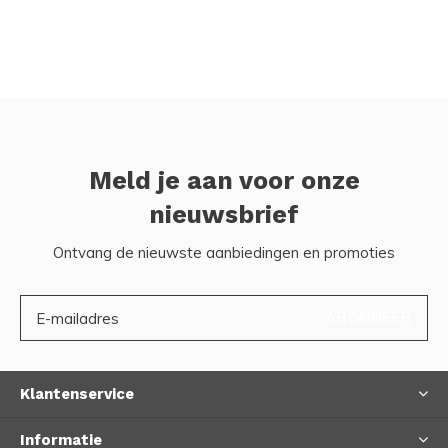
Meld je aan voor onze
nieuwsbrief
Ontvang de nieuwste aanbiedingen en promoties
ABONNEER
Klantenservice
Informatie