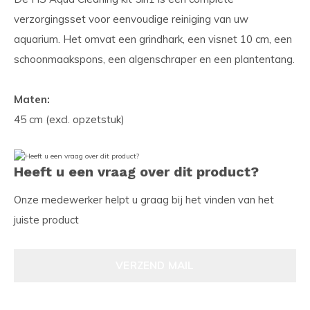
verzorgingsset voor eenvoudige reiniging van uw
aquarium. Het omvat een grindhark, een visnet 10 cm, een
schoonmaakspons, een algenschraper en een plantentang.
Maten:
45 cm (excl. opzetstuk)
Heeft u een vraag over dit product?
Onze medewerker helpt u graag bij het vinden van het
juiste product
VERZEND MAIL