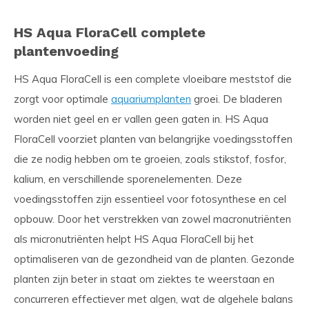
HS Aqua FloraCell complete
plantenvoeding
HS Aqua FloraCell is een complete vloeibare meststof die
zorgt voor optimale
aquariumplanten
groei. De bladeren
worden niet geel en er vallen geen gaten in. HS Aqua
FloraCell voorziet planten van belangrijke voedingsstoffen
die ze nodig hebben om te groeien, zoals stikstof, fosfor,
kalium, en verschillende sporenelementen. Deze
voedingsstoffen zijn essentieel voor fotosynthese en cel
opbouw. Door het verstrekken van zowel macronutriënten
als micronutriënten helpt HS Aqua FloraCell bij het
optimaliseren van de gezondheid van de planten. Gezonde
planten zijn beter in staat om ziektes te weerstaan en
concurreren effectiever met algen, wat de algehele balans