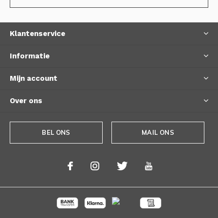
Klantenservice
Informatie
Mijn account
Over ons
BEL ONS
MAIL ONS