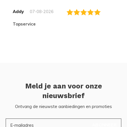
Addy
07-08-2026
topservice
Meld je aan voor onze
nieuwsbrief
Ontvang de nieuwste aanbiedingen en promoties
ABONNEER