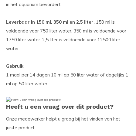
in het aquarium bevordert.
Leverbaar in 150 ml, 350 ml en 2,5 liter.
150 ml is
voldoende voor 750 liter water. 350 ml is voldoende voor
1750 liter water. 2,5 liter is voldoende voor 12500 liter
water.
Gebruik:
1 maal per 14 dagen 10 ml op 50 liter water of dagelijks 1
ml op 50 liter water.
Heeft u een vraag over dit product?
Onze medewerker helpt u graag bij het vinden van het
juiste product