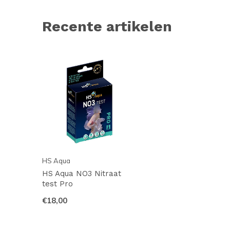
Recente artikelen
HS Aqua
HS Aqua NO3 Nitraat
test Pro
€18,00