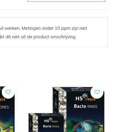
il werken. Metingen onder 10 ppm zijn niet
t dit niet uit de product omschrijving.