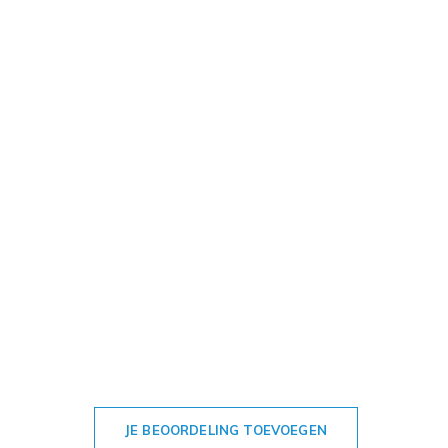
JE BEOORDELING TOEVOEGEN