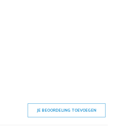
JE BEOORDELING TOEVOEGEN