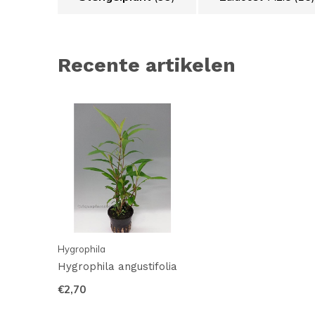
Recente artikelen
Hygrophila
Hygrophila angustifolia
€2,70