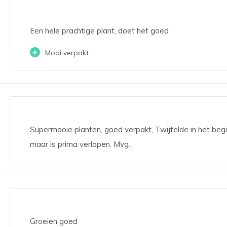
Een hele prachtige plant, doet het goed
+
Mooi verpakt
Supermooie planten, goed verpakt, Twijfelde in het begi
maar is prima verlopen. Mvg.
Groeien goed