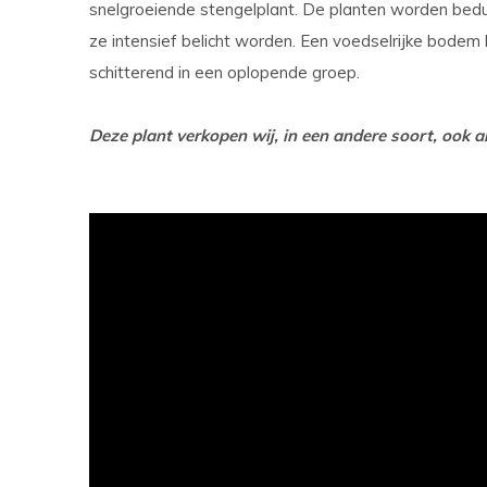
snelgroeiende stengelplant. De planten worden bedu
ze intensief belicht worden. Een voedselrijke bodem 
schitterend in een oplopende groep.
Deze plant verkopen wij, in een andere soort, ook als