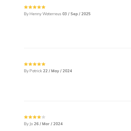
By Henny Waterreus
03 / Sep / 2025
By Patrick
22 / May / 2024
By Jo
26 / Mar / 2024