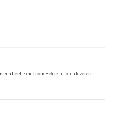
n een beetje met naar Belgïe te laten leveren,