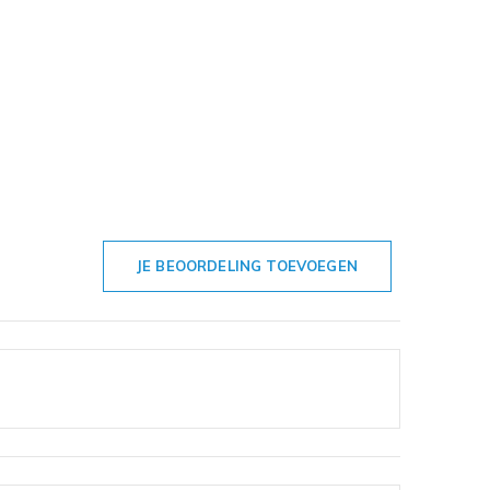
JE BEOORDELING TOEVOEGEN