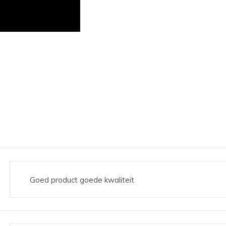
Goed product goede kwaliteit