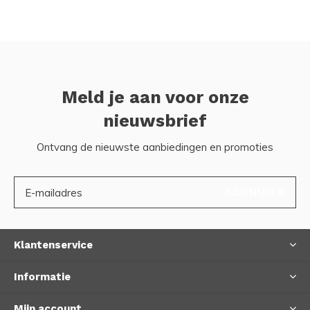
Meld je aan voor onze
nieuwsbrief
Ontvang de nieuwste aanbiedingen en promoties
ABONNEER
Klantenservice
Informatie
Mijn account