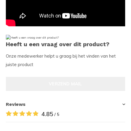
Heeft u een vraag over dit product?
Onze medewerker helpt u graag bij het vinden van het
juiste product
VERZEND MAIL
Reviews
4.85
/ 5