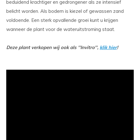
beduidend krachtiger en gedrongener als ze intensief
belicht worden. Als bodem is kiezel of gewassen zand
voldoende. Een sterk opvallende groei kunt u krijgen
wanneer de plant voor de wateruitstroming staat.
Deze plant verkopen wij ook als ''Invitro'',
klik hier
!