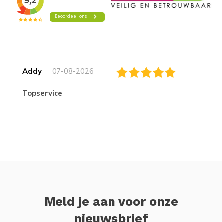
Addy
07-08-2026
topservice
Meld je aan voor onze
nieuwsbrief