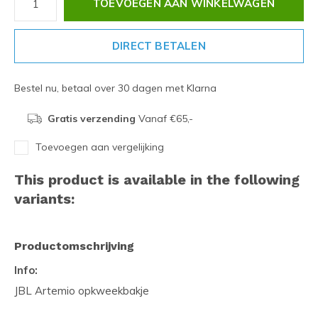
TOEVOEGEN AAN WINKELWAGEN
DIRECT BETALEN
Bestel nu, betaal over 30 dagen met Klarna
Gratis verzending
Vanaf €65,-
Toevoegen aan vergelijking
This product is available in the following
variants:
Productomschrijving
Info:
JBL Artemio opkweekbakje