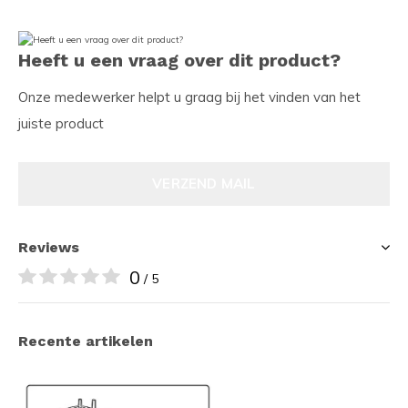
Heeft u een vraag over dit product?
Onze medewerker helpt u graag bij het vinden van het
juiste product
VERZEND MAIL
Reviews
0
/ 5
Recente artikelen