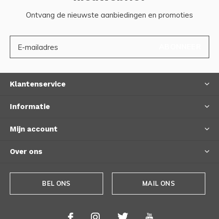
Ontvang de nieuwste aanbiedingen en promoties
ABONNEER
Klantenservice
Informatie
Mijn account
Over ons
BEL ONS
MAIL ONS