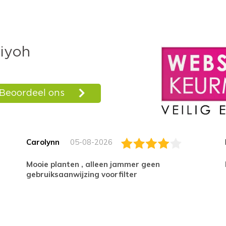
Carolynn
05-08-2026
Mooie planten , alleen jammer geen
gebruiksaanwijzing voorfilter