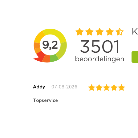
Addy
07-08-2026
topservice