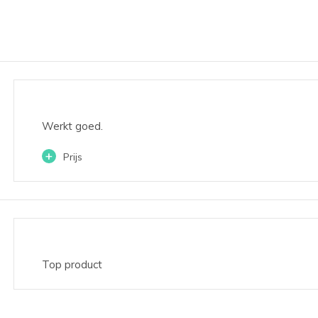
Werkt goed.
+
Prijs
Top product