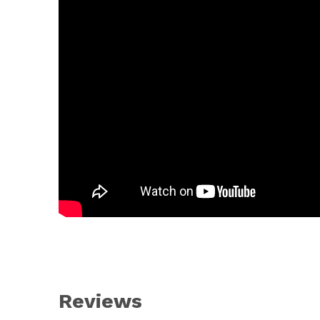
Reviews