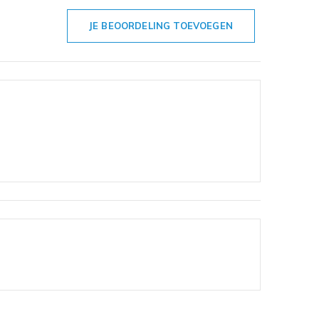
JE BEOORDELING TOEVOEGEN