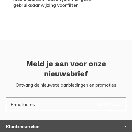
gebruiksaanwijzing voorfilter
Meld je aan voor onze
nieuwsbrief
Ontvang de nieuwste aanbiedingen en promoties
ABONNEER
Klantenservice