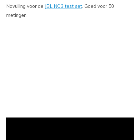
Navulling voor de
JBL NO3 test set
. Goed voor 50
metingen.