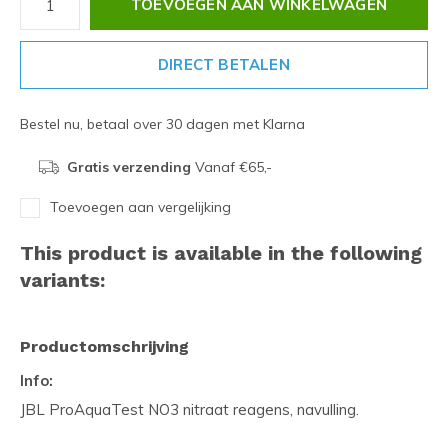
TOEVOEGEN AAN WINKELWAGEN
DIRECT BETALEN
Bestel nu, betaal over 30 dagen met Klarna
Gratis verzending
Vanaf €65,-
Toevoegen aan vergelijking
This product is available in the following
variants:
Productomschrijving
Info:
JBL ProAquaTest NO3 nitraat reagens, navulling.