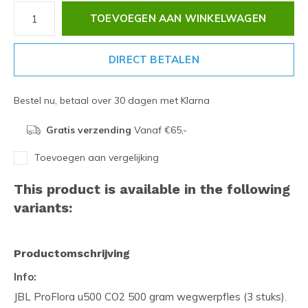
TOEVOEGEN AAN WINKELWAGEN
DIRECT BETALEN
Bestel nu, betaal over 30 dagen met Klarna
Gratis verzending
Vanaf €65,-
Toevoegen aan vergelijking
This product is available in the following
variants:
Productomschrijving
Info:
JBL ProFlora u500 CO2 500 gram wegwerpfles (3 stuks).