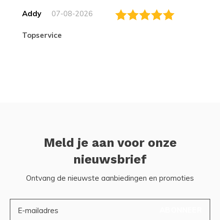
Addy
07-08-2026
topservice
Meld je aan voor onze
nieuwsbrief
Ontvang de nieuwste aanbiedingen en promoties
ABONNEER