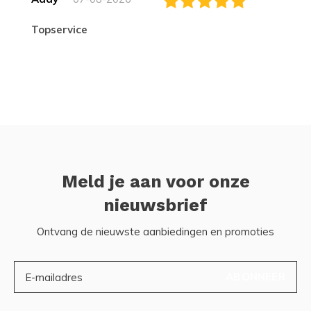
topservice
Meld je aan voor onze
nieuwsbrief
Ontvang de nieuwste aanbiedingen en promoties
ABONNEER