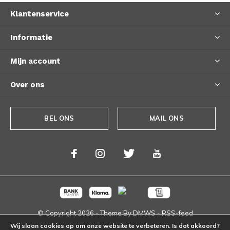
Klantenservice
Informatie
Mijn account
Over ons
BEL ONS
MAIL ONS
© Copyright
2026
- Theme By
DMWS
-
RSS-feed
Wij slaan cookies op om onze website te verbeteren. Is dat akkoord?