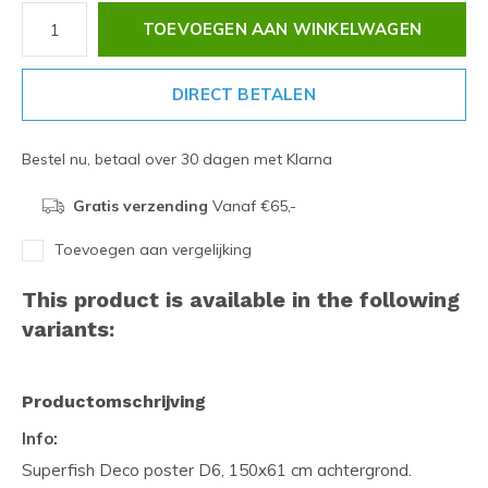
TOEVOEGEN AAN WINKELWAGEN
DIRECT BETALEN
Bestel nu, betaal over 30 dagen met Klarna
Gratis verzending
Vanaf €65,-
Toevoegen aan vergelijking
This product is available in the following
variants:
Productomschrijving
Info:
Superfish Deco poster D6, 150x61 cm achtergrond.