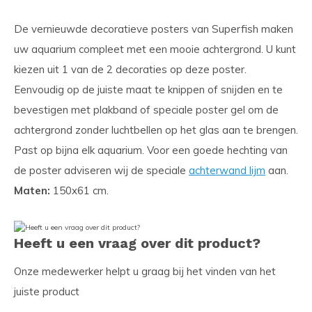
De vernieuwde decoratieve posters van Superfish maken
uw aquarium compleet met een mooie achtergrond. U kunt
kiezen uit 1 van de 2 decoraties op deze poster.
Eenvoudig op de juiste maat te knippen of snijden en te
bevestigen met plakband of speciale poster gel om de
achtergrond zonder luchtbellen op het glas aan te brengen.
Past op bijna elk aquarium. Voor een goede hechting van
de poster adviseren wij de speciale
achterwand lijm
aan.
Maten:
150x61 cm.
Heeft u een vraag over dit product?
Onze medewerker helpt u graag bij het vinden van het
juiste product