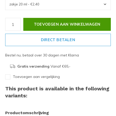
TOEVOEGEN AAN WINKELWAGEN
DIRECT BETALEN
Bestel nu, betaal over 30 dagen met Klarna
Gratis verzending
Vanaf €65,-
Toevoegen aan vergelijking
This product is available in the following
variants:
Productomschrijving