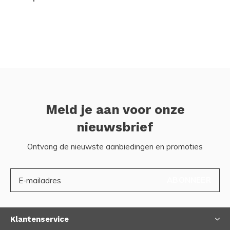
Meld je aan voor onze
nieuwsbrief
Ontvang de nieuwste aanbiedingen en promoties
ABONNEER
Klantenservice