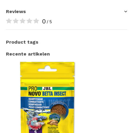
Reviews
0
/ 5
Product tags
Recente artikelen