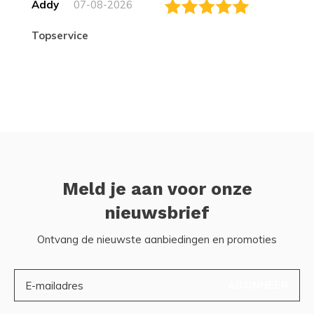
Addy
07-08-2026
topservice
Meld je aan voor onze
nieuwsbrief
Ontvang de nieuwste aanbiedingen en promoties
ABONNEER