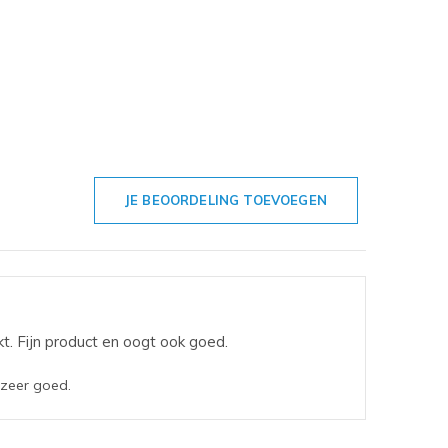
JE BEOORDELING TOEVOEGEN
kt. Fijn product en oogt ook goed.
 zeer goed.