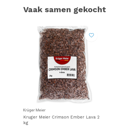
Vaak samen gekocht
Krüger Meier
Kruger Meier Crimson Ember Lava 2
kg