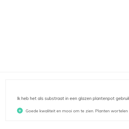
Ik heb het als substraat in een glazen plantenpot gebrui
+
Goede kwaliteit en mooi om te zien. Planten wortelen