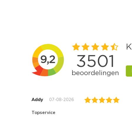
Addy
07-08-2026
topservice