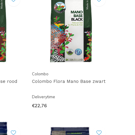
Colombo
se rood
Colombo Flora Mano Base zwart
Deliverytime
€22,76