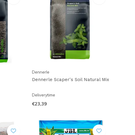
Dennerle
Dennerle Scaper's Soil Natural Mix
Deliverytime
€23,39