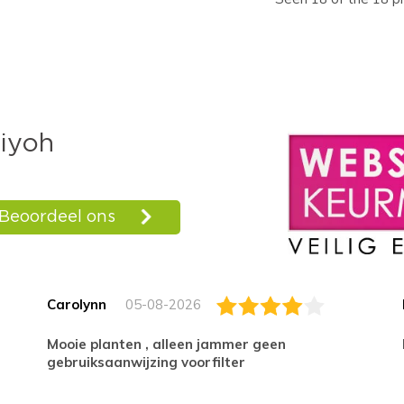
Carolynn
05-08-2026
Mooie planten , alleen jammer geen
gebruiksaanwijzing voorfilter