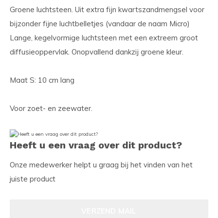
Groene luchtsteen. Uit extra fijn kwartszandmengsel voor
bijzonder fijne luchtbelletjes (vandaar de naam Micro)
Lange, kegelvormige luchtsteen met een extreem groot
diffusieoppervlak. Onopvallend dankzij groene kleur.
Maat S: 10 cm lang
Voor zoet- en zeewater.
Heeft u een vraag over dit product?
Onze medewerker helpt u graag bij het vinden van het
juiste product
VERZEND MAIL