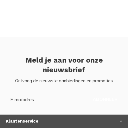
Meld je aan voor onze
nieuwsbrief
Ontvang de nieuwste aanbiedingen en promoties
ABONNEER
Klantenservice