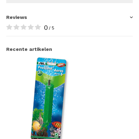
Reviews
0
/ 5
Recente artikelen