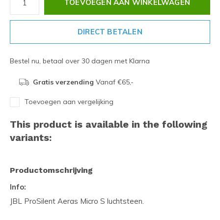
TOEVOEGEN AAN WINKELWAGEN
DIRECT BETALEN
Bestel nu, betaal over 30 dagen met Klarna
Gratis verzending
Vanaf €65,-
Toevoegen aan vergelijking
This product is available in the following
variants:
Productomschrijving
Info:
JBL ProSilent Aeras Micro S luchtsteen.