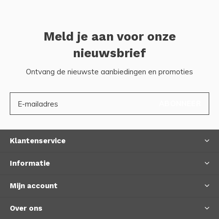
Meld je aan voor onze
nieuwsbrief
Ontvang de nieuwste aanbiedingen en promoties
ABONNEER
Klantenservice
Informatie
Mijn account
Over ons