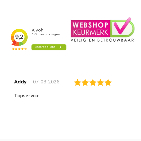
Addy
07-08-2026
topservice