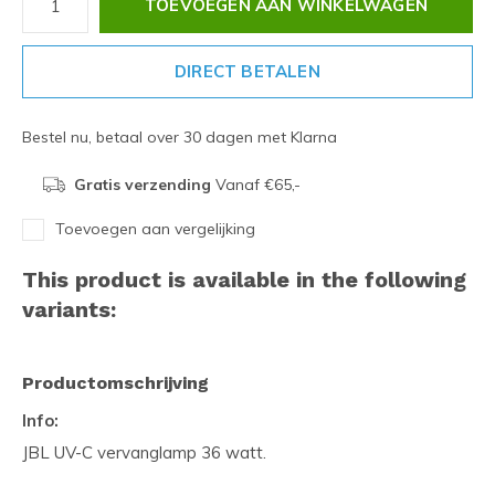
TOEVOEGEN AAN WINKELWAGEN
DIRECT BETALEN
Bestel nu, betaal over 30 dagen met Klarna
Gratis verzending
Vanaf €65,-
Toevoegen aan vergelijking
This product is available in the following
variants:
Productomschrijving
Info:
JBL UV-C vervanglamp 36 watt.