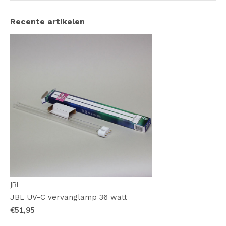
Recente artikelen
JBL
JBL UV-C vervanglamp 36 watt
€51,95