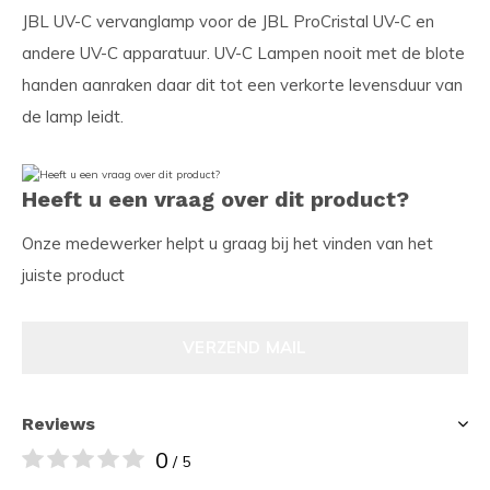
JBL UV-C vervanglamp voor de JBL ProCristal UV-C en
andere UV-C apparatuur. UV-C Lampen nooit met de blote
handen aanraken daar dit tot een verkorte levensduur van
de lamp leidt.
Heeft u een vraag over dit product?
Onze medewerker helpt u graag bij het vinden van het
juiste product
VERZEND MAIL
Reviews
0
/ 5