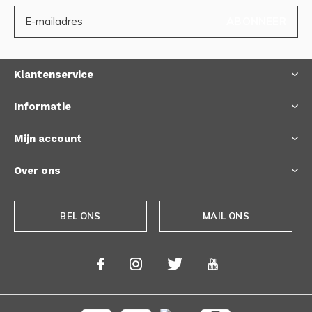
ABONNEER
Klantenservice
Informatie
Mijn account
Over ons
BEL ONS
MAIL ONS