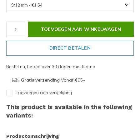
TOEVOEGEN AAN WINKELWAGEN
DIRECT BETALEN
Bestel nu, betaal over 30 dagen met Klarna
Gratis verzending
Vanaf €65,-
Toevoegen aan vergelijking
This product is available in the following
variants:
Productomschrijving