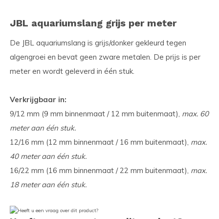
JBL aquariumslang grijs per meter
De JBL aquariumslang is grijs/donker gekleurd tegen
algengroei en bevat geen zware metalen. De prijs is per
meter en wordt geleverd in één stuk.
Verkrijgbaar in:
9/12 mm (9 mm binnenmaat / 12 mm buitenmaat),
max. 60
meter aan één stuk.
12/16 mm (12 mm binnenmaat / 16 mm buitenmaat),
max.
40 meter aan één stuk.
16/22 mm (16 mm binnenmaat / 22 mm buitenmaat),
max.
18 meter aan één stuk.