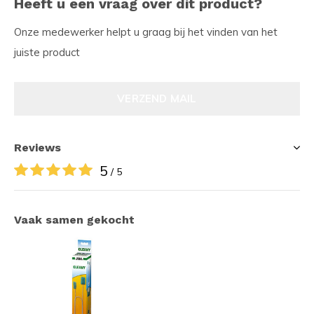
Heeft u een vraag over dit product?
Onze medewerker helpt u graag bij het vinden van het
juiste product
VERZEND MAIL
Reviews
5
/ 5
Vaak samen gekocht