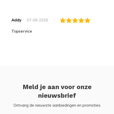
Addy
07-08-2026
topservice
Meld je aan voor onze
nieuwsbrief
Ontvang de nieuwste aanbiedingen en promoties