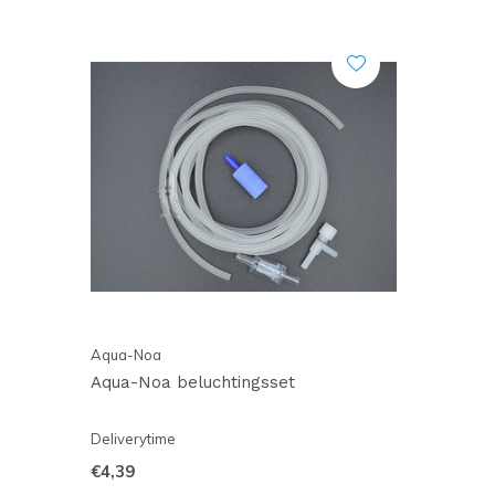
Aqua-Noa
Aqua-Noa beluchtingsset
Deliverytime
€4,39