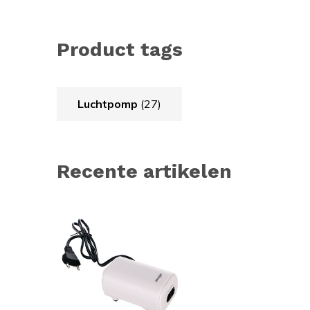
Product tags
Luchtpomp
(27)
Recente artikelen