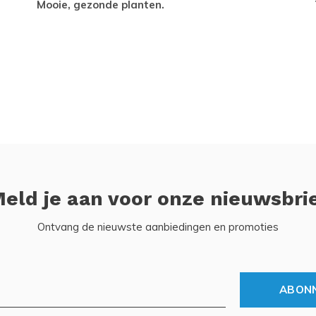
Mooie, gezonde planten.
eld je aan voor onze nieuwsbri
Ontvang de nieuwste aanbiedingen en promoties
ABON