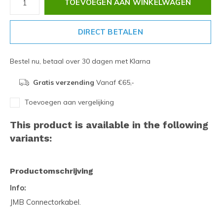
TOEVOEGEN AAN WINKELWAGEN
DIRECT BETALEN
Bestel nu, betaal over 30 dagen met Klarna
Gratis verzending
Vanaf €65,-
Toevoegen aan vergelijking
This product is available in the following
variants:
Productomschrijving
Info:
JMB Connectorkabel.