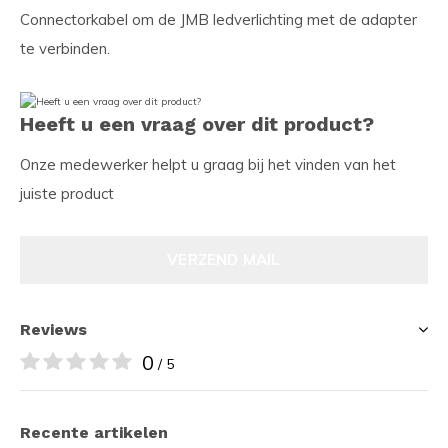
Connectorkabel om de JMB ledverlichting met de adapter
te verbinden.
Heeft u een vraag over dit product?
Onze medewerker helpt u graag bij het vinden van het
juiste product
VERZEND MAIL
Reviews
0
/ 5
Recente artikelen