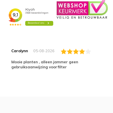
Carolynn
05-08-2026
Mooie planten , alleen jammer geen
gebruiksaanwijzing voorfilter