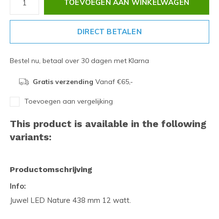
TOEVOEGEN AAN WINKELWAGEN
DIRECT BETALEN
Bestel nu, betaal over 30 dagen met Klarna
Gratis verzending
Vanaf €65,-
Toevoegen aan vergelijking
This product is available in the following
variants:
Productomschrijving
Info:
Juwel LED Nature 438 mm 12 watt.