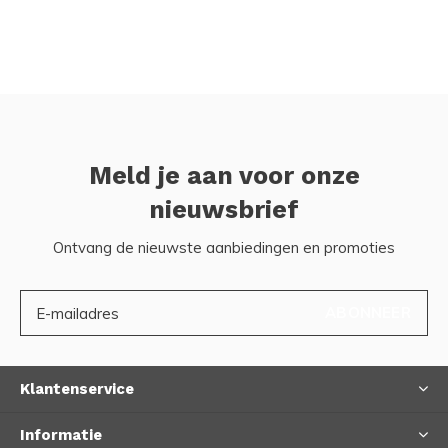
Meld je aan voor onze
nieuwsbrief
Ontvang de nieuwste aanbiedingen en promoties
ABONNEER
Klantenservice
Informatie