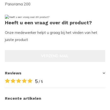
Panorama 200
Heeft u een vraag over dit product?
Onze medewerker helpt u graag bij het vinden van het
juiste product
VERZEND MAIL
Reviews
5
/ 5
Recente artikelen