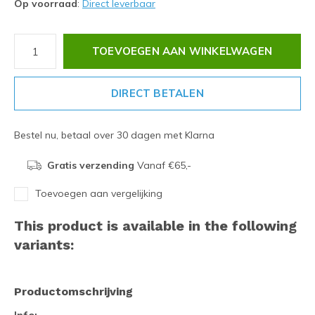
Op voorraad
:
Direct leverbaar
TOEVOEGEN AAN WINKELWAGEN
DIRECT BETALEN
Bestel nu, betaal over 30 dagen met Klarna
Gratis verzending
Vanaf €65,-
Toevoegen aan vergelijking
This product is available in the following
variants:
Productomschrijving