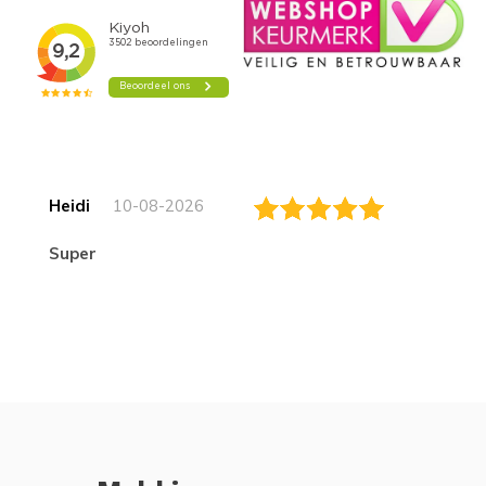
Heidi
10-08-2026
Super