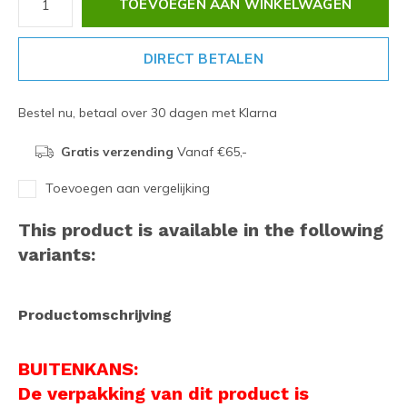
TOEVOEGEN AAN WINKELWAGEN
DIRECT BETALEN
Bestel nu, betaal over 30 dagen met Klarna
Gratis verzending
Vanaf €65,-
Toevoegen aan vergelijking
This product is available in the following
variants:
Productomschrijving
BUITENKANS:
De verpakking van dit product is