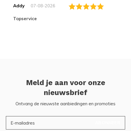
Addy
07-08-2026
topservice
Meld je aan voor onze
nieuwsbrief
Ontvang de nieuwste aanbiedingen en promoties
ABONNEER