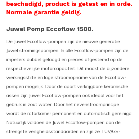
beschadigd, product is getest en in orde.
Normale garantie geldig.
Juwel Pomp Eccoflow 1500.
De Juwel Eccoflow-pompen zijn de nieuwe generatie
Juwel stromingspompen. In alle Eccoflow-pompen zijn de
impellers dubbel gelaagd en precies afgestemd op de
respectievelijke motorcapaciteit. Dit maakt de bijzondere
werkingsstilte en lage stroomopname van de Eccoflow-
pompen mogelijk. Door de apart verkrijgbare keramische
assen zijn Juwel Eccoflow-pompen ook ideaal voor het
gebruik in zout water. Door het nevenstroomprincipe
wordt de rotorkamer permanent en automatisch gereinigd.
Natuurlijk voldoen de Juwel Eccoflow-pompen aan de
strengste veiligheidsstandaarden en zijn ze TÜV/GS-