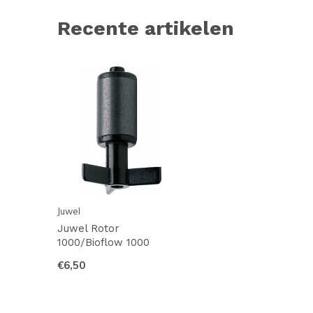
Recente artikelen
Juwel
Juwel Rotor
1000/Bioflow 1000
€6,50