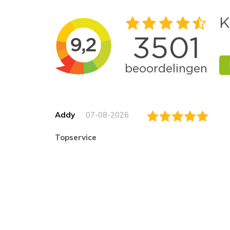
Addy
07-08-2026
topservice