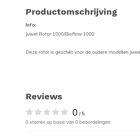
Productomschrijving
Info:
Juwel Rotor 1000/Bioflow 1000.
Deze rotor is geschikt voor de oudere modellen Juw
Reviews
0
/ 5
0 sterren op basis van 0 beoordelingen