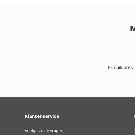
M
Klantenservice
Veelgestelde vragen