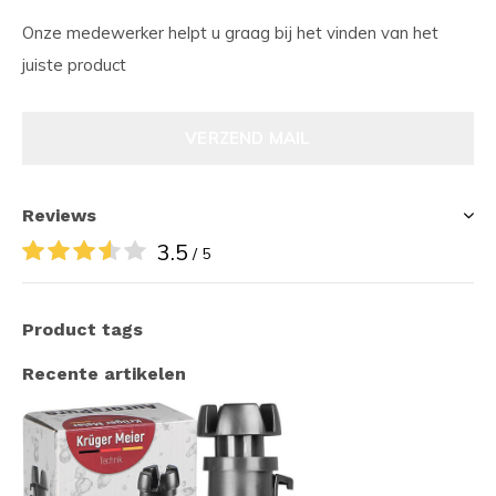
Onze medewerker helpt u graag bij het vinden van het
juiste product
VERZEND MAIL
Reviews
3.5
/ 5
Product tags
Recente artikelen