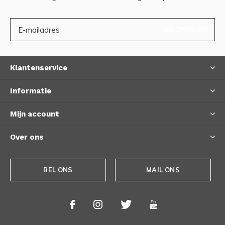
ABONNEER
Klantenservice
Informatie
Mijn account
Over ons
BEL ONS
MAIL ONS