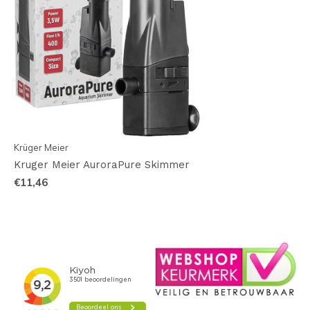
Krüger Meier
Kruger Meier AuroraPure Skimmer
€11,46