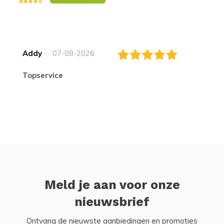
Addy
07-08-2026
topservice
Meld je aan voor onze
nieuwsbrief
Ontvang de nieuwste aanbiedingen en promoties