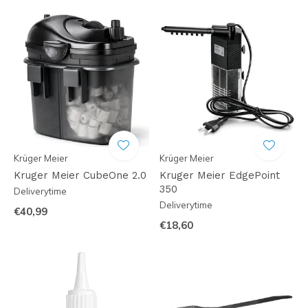
Krüger Meier
Krüger Meier
Kruger Meier CubeOne 2.0
Kruger Meier EdgePoint
350
Deliverytime
Deliverytime
€40,99
€18,60