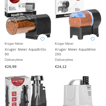
Krüger Meier
Krüger Meier
Kruger Meier AquaBrillo
Kruger Meier AquaMinio
90
250
Deliverytime
Deliverytime
€26,99
€24,12