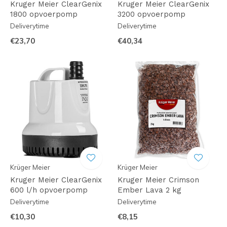
Kruger Meier ClearGenix
Kruger Meier ClearGenix
1800 opvoerpomp
3200 opvoerpomp
Deliverytime
Deliverytime
€23,70
€40,34
Krüger Meier
Krüger Meier
Kruger Meier ClearGenix
Kruger Meier Crimson
600 l/h opvoerpomp
Ember Lava 2 kg
Deliverytime
Deliverytime
€10,30
€8,15