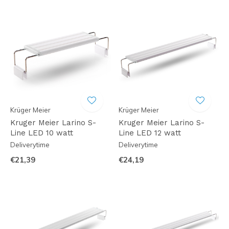
Krüger Meier
Krüger Meier
Kruger Meier Larino S-
Kruger Meier Larino S-
Line LED 10 watt
Line LED 12 watt
Deliverytime
Deliverytime
€21,39
€24,19