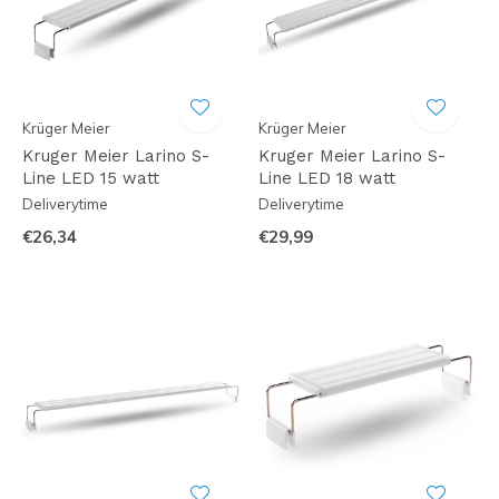
Krüger Meier
Krüger Meier
Kruger Meier Larino S-
Kruger Meier Larino S-
Line LED 15 watt
Line LED 18 watt
Deliverytime
Deliverytime
€26,34
€29,99