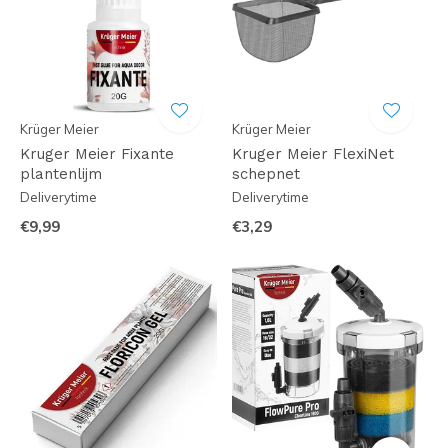
Krüger Meier
Krüger Meier
Kruger Meier Fixante
Kruger Meier FlexiNet
plantenlijm
schepnet
Deliverytime
Deliverytime
€9,99
€3,29