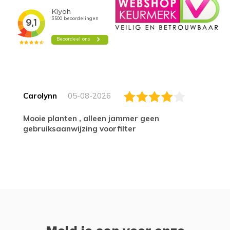
Carolynn
05-08-2026
Mooie planten , alleen jammer geen
gebruiksaanwijzing voorfilter