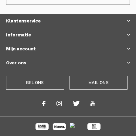
Klantenservice
Informatie
Mijn account
Over ons
BEL ONS
MAIL ONS