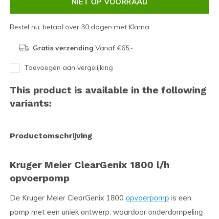
NIET OP VOORRAAD
Bestel nu, betaal over 30 dagen met Klarna
Gratis verzending
Vanaf €65,-
Toevoegen aan vergelijking
This product is available in the following
variants:
Productomschrijving
Kruger Meier ClearGenix 1800 l/h
opvoerpomp
De Kruger Meier ClearGenix 1800
opvoerpomp
is een
pomp met een uniek ontwerp, waardoor onderdompeling