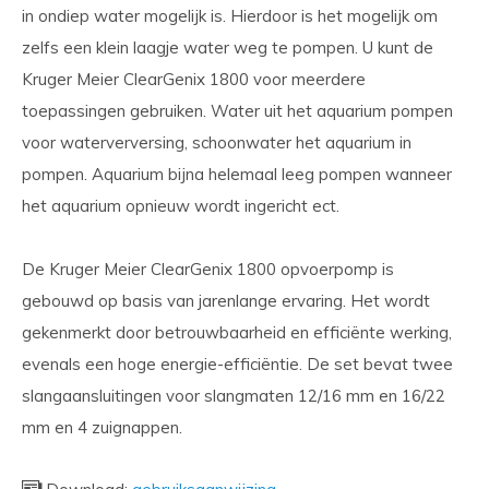
in ondiep water mogelijk is. Hierdoor is het mogelijk om
zelfs een klein laagje water weg te pompen. U kunt de
Kruger Meier ClearGenix 1800 voor meerdere
toepassingen gebruiken. Water uit het aquarium pompen
voor waterverversing, schoonwater het aquarium in
pompen. Aquarium bijna helemaal leeg pompen wanneer
het aquarium opnieuw wordt ingericht ect.
De Kruger Meier ClearGenix 1800 opvoerpomp is
gebouwd op basis van jarenlange ervaring. Het wordt
gekenmerkt door betrouwbaarheid en efficiënte werking,
evenals een hoge energie-efficiëntie. De set bevat twee
slangaansluitingen voor slangmaten 12/16 mm en 16/22
mm en 4 zuignappen.