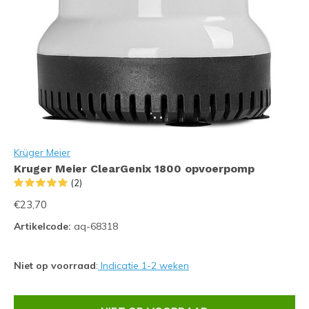
Krüger Meier
Kruger Meier ClearGenix 1800 opvoerpomp
(2)
€23,70
Artikelcode:
aq-68318
Niet op voorraad
:
Indicatie 1-2 weken