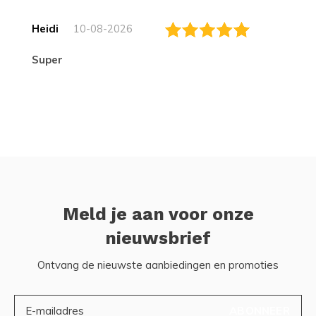
Heidi
10-08-2026
Super
Meld je aan voor onze
nieuwsbrief
Ontvang de nieuwste aanbiedingen en promoties
ABONNEER